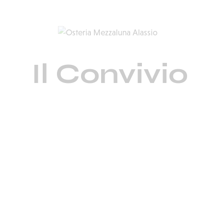
Il Convivio