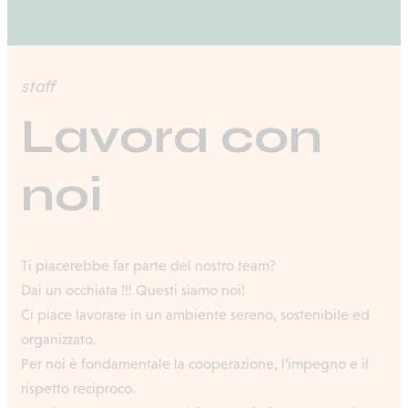
staff
Lavora con
noi
Ti piacerebbe far parte del nostro team?
Dai un occhiata !!! Questi siamo noi!
Ci piace lavorare in un ambiente sereno, sostenibile ed
organizzato.
Per noi è fondamentale la cooperazione, l’impegno e il
rispetto reciproco.