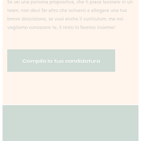
Se sei una persona propositiva, che ti piace lavorare in un
team, non devi far altro che scriverci e allegare una tua
breve descrizione, se vuoi anche il curriculum, ma noi
vogliamo conoscere te, il resto lo faremo insieme!
Compila la tua candidatura