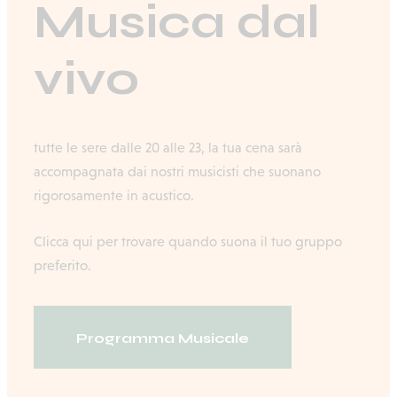
Musica dal
vivo
tutte le sere dalle 20 alle 23, la tua cena sarà
accompagnata dai nostri musicisti che suonano
rigorosamente in acustico.
Clicca qui per trovare quando suona il tuo gruppo
preferito.
Programma Musicale