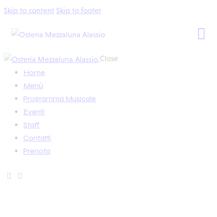
Skip to content
Skip to footer
Close
Home
Menù
Programma Musicale
Eventi
Staff
Contatti
Prenota