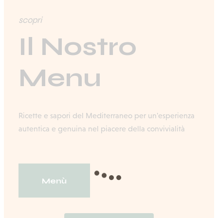
scopri
Il Nostro
Menu
Ricette e sapori del Mediterraneo per un'esperienza
autentica e genuina nel piacere della convivialità
Menù