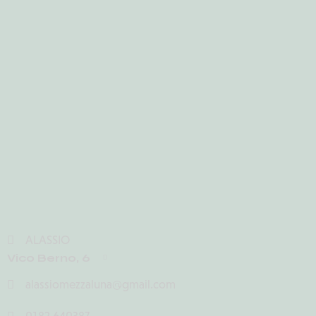
ALASSIO
Vico Berno, 6
alassiomezzaluna@gmail.com