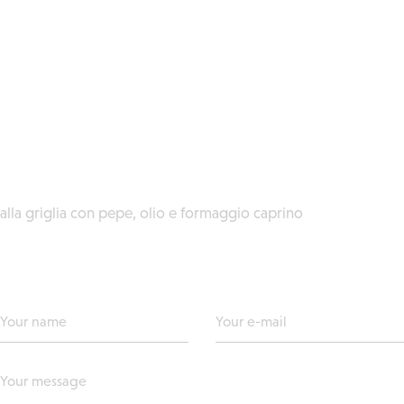
alla griglia con pepe, olio e formaggio caprino